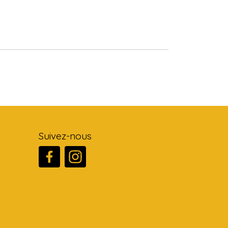
Suivez-nous