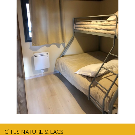
GÎTES NATURE & LACS