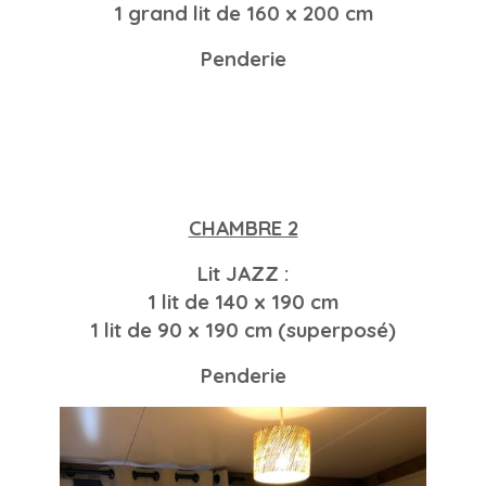
1 grand lit de 160 x 200 cm
Penderie
CHAMBRE 2
Lit JAZZ :
1 lit de 140 x 190 cm
1 lit de 90 x 190 cm (superposé)
Penderie