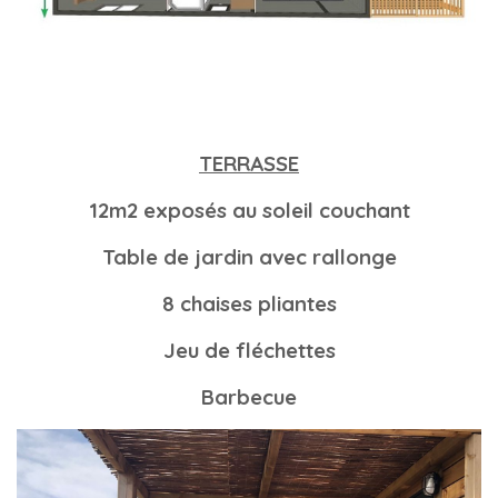
TERRASSE
12m2 exposés au soleil couchant
Table de jardin avec rallonge
8 chaises pliantes
Jeu de fléchettes
Barbecue