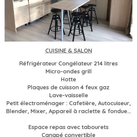
CUISINE & SALON
Réfrigérateur Congélateur 214 litres
Micro-ondes grill
Hotte
Plaques de cuisson 4 feux gaz
Lave-vaisselle
Petit électroménager : Cafetière,
Autocuiseur,
Blender, Mixer, Appareil à raclette & fondue...
Espace repas avec tabourets
Canapé convertible