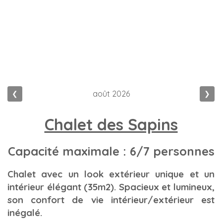
INSTALLATIONS COMMUNES
août
2026
❮
❯
Chalet des Sapins
Capacité maximale : 6/7 personnes
Chalet avec un look extérieur unique et un
intérieur élégant (35m2). Spacieux et lumineux,
son confort de vie intérieur/extérieur est
inégalé.