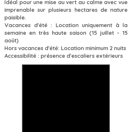
Idéal pour une mise au vert au calme avec vue
imprenable sur plusieurs hectares de nature
paisible.
Vacances d'été : Location uniquement à la
semaine en très haute saison (15 juillet - 15
août)
Hors vacances d'été: Location minimum 2 nuits
Accessibilité : présence d'escaliers extérieurs