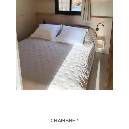
CHAMBRE 1