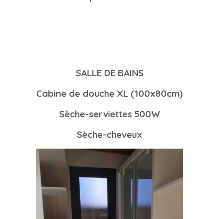
SALLE DE BAINS
Cabine de douche XL (100x80cm)
Sèche-serviettes 500W
Sèche-cheveux