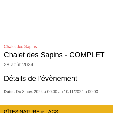
INSTALLATIONS COMMUNES
Chalet des Sapins
Chalet des Sapins - COMPLET
28 août 2024
Détails de l'évènement
Date :
Du
8 nov. 2024
à 00:00
au
10/11/2024
à 00:00
GÎTES NATURE & LACS