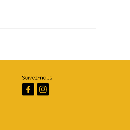
Suivez-nous