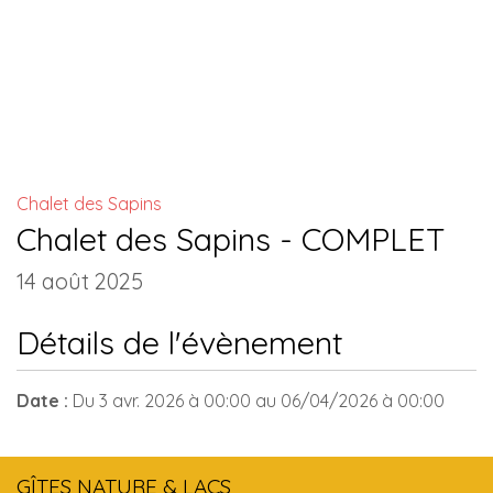
INSTALLATIONS COMMUNES
Chalet des Sapins
Chalet des Sapins - COMPLET
14 août 2025
Détails de l'évènement
Date :
Du
3 avr. 2026
à 00:00
au
06/04/2026
à 00:00
GÎTES NATURE & LACS