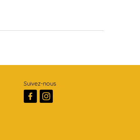
Suivez-nous