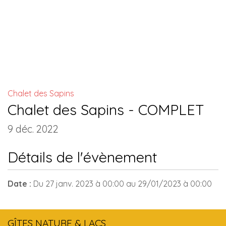
INSTALLATIONS COMMUNES
Chalet des Sapins
Chalet des Sapins - COMPLET
9 déc. 2022
Détails de l'évènement
Date :
Du
27 janv. 2023
à 00:00
au
29/01/2023
à 00:00
GÎTES NATURE & LACS