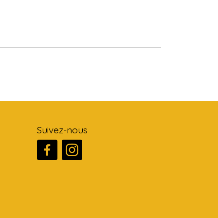
Suivez-nous