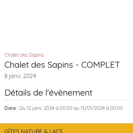
INSTALLATIONS COMMUNES
Chalet des Sapins
Chalet des Sapins - COMPLET
8 janv. 2024
Détails de l'évènement
Date :
Du
12 janv. 2024
à 00:00
au
13/01/2024
à 00:00
GÎTES NATURE & LACS