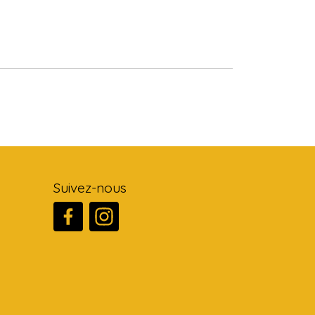
Suivez-nous