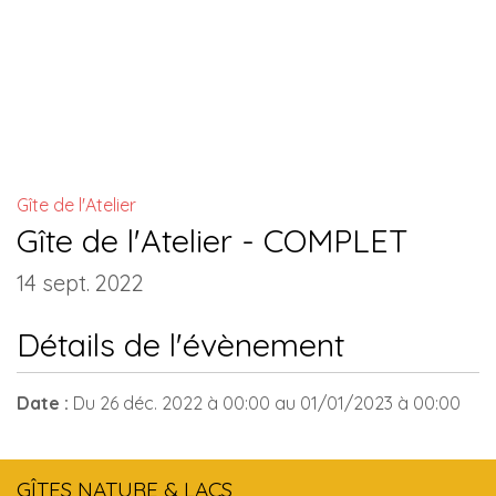
INSTALLATIONS COMMUNES
Gîte de l'Atelier
Gîte de l'Atelier - COMPLET
14 sept. 2022
Détails de l'évènement
Date :
Du
26 déc. 2022
à 00:00
au
01/01/2023
à 00:00
GÎTES NATURE & LACS