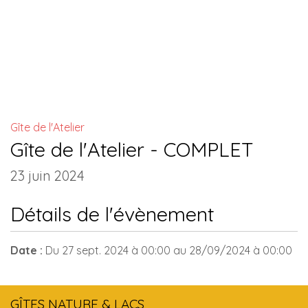
INSTALLATIONS COMMUNES
Gîte de l'Atelier
Gîte de l'Atelier - COMPLET
23 juin 2024
Détails de l'évènement
Date :
Du
27 sept. 2024
à 00:00
au
28/09/2024
à 00:00
GÎTES NATURE & LACS