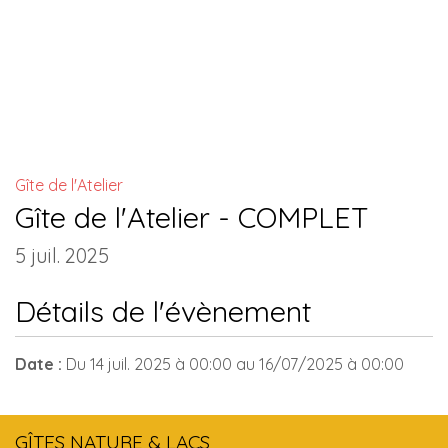
INSTALLATIONS COMMUNES
Gîte de l'Atelier
Gîte de l'Atelier - COMPLET
5 juil. 2025
Détails de l'évènement
Date :
Du
14 juil. 2025
à 00:00
au
16/07/2025
à 00:00
GÎTES NATURE & LACS