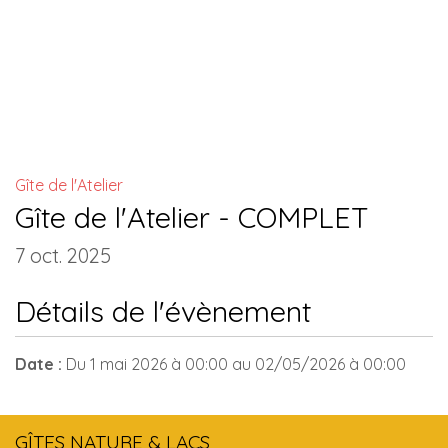
INSTALLATIONS COMMUNES
Gîte de l'Atelier
Gîte de l'Atelier - COMPLET
7 oct. 2025
Détails de l'évènement
Date :
Du
1 mai 2026
à 00:00
au
02/05/2026
à 00:00
GÎTES NATURE & LACS