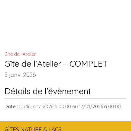
INSTALLATIONS COMMUNES
Gîte de l'Atelier
Gîte de l'Atelier - COMPLET
5 janv. 2026
Détails de l'évènement
Date :
Du
16 janv. 2026
à 00:00
au
17/01/2026
à 00:00
GÎTES NATURE & LACS