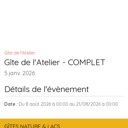
INSTALLATIONS COMMUNES
Gîte de l'Atelier
Gîte de l'Atelier - COMPLET
5 janv. 2026
Détails de l'évènement
Date :
Du
8 août 2026
à 00:00
au
21/08/2026
à 00:00
GÎTES NATURE & LACS