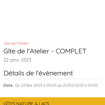
INSTALLATIONS COMMUNES
Gîte de l'Atelier
Gîte de l'Atelier - COMPLET
22 janv. 2023
Détails de l'évènement
Date :
Du
23 févr. 2023
à 00:00
au
25/02/2023
à 00:00
GÎTES NATURE & LACS