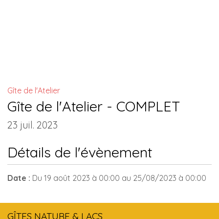
INSTALLATIONS COMMUNES
Gîte de l'Atelier
Gîte de l'Atelier - COMPLET
23 juil. 2023
Détails de l'évènement
Date :
Du
19 août 2023
à 00:00
au
25/08/2023
à 00:00
GÎTES NATURE & LACS