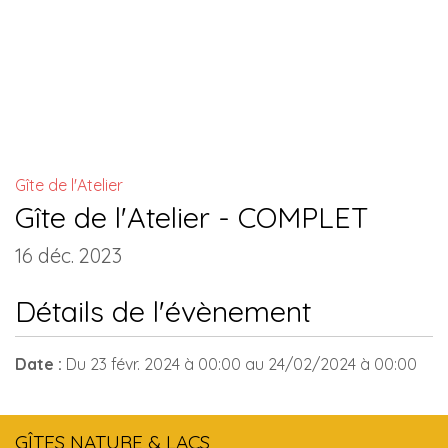
INSTALLATIONS COMMUNES
Gîte de l'Atelier
Gîte de l'Atelier - COMPLET
16 déc. 2023
Détails de l'évènement
Date :
Du
23 févr. 2024
à 00:00
au
24/02/2024
à 00:00
GÎTES NATURE & LACS