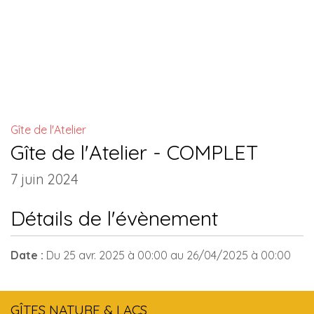
INSTALLATIONS COMMUNES
Gîte de l'Atelier
Gîte de l'Atelier - COMPLET
7 juin 2024
Détails de l'évènement
Date :
Du
25 avr. 2025
à 00:00
au
26/04/2025
à 00:00
GÎTES NATURE & LACS